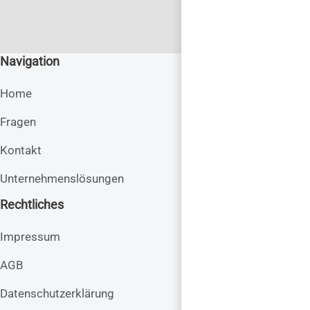
Navigation
Home
Fragen
Kontakt
Unternehmenslösungen
Rechtliches
Impressum
AGB
Datenschutzerklärung