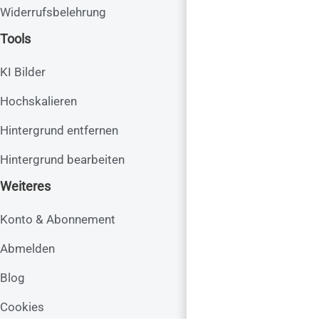
Widerrufsbelehrung
Tools
KI Bilder
Hochskalieren
Hintergrund entfernen
Hintergrund bearbeiten
Weiteres
Konto & Abonnement
Abmelden
Blog
Cookies